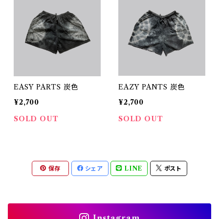
EASY PARTS 炭色
EAZY PANTS 炭色
¥2,700
¥2,700
SOLD OUT
SOLD OUT
保存
シェア
LINE
ポスト
Instagram