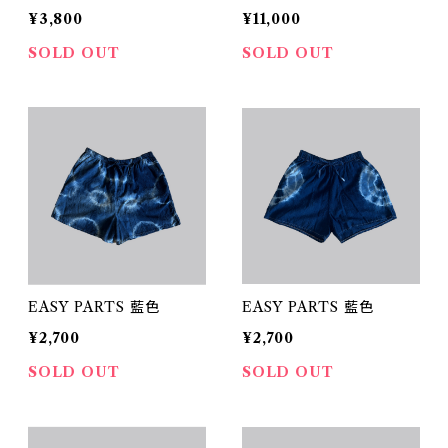
¥3,800
¥11,000
SOLD OUT
SOLD OUT
EASY PARTS 藍色
EASY PARTS 藍色
¥2,700
¥2,700
SOLD OUT
SOLD OUT