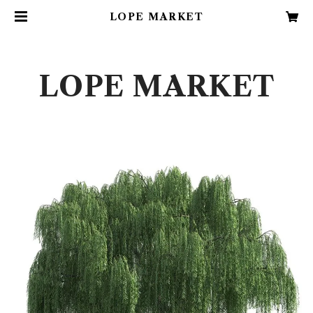
LOPE MARKET
LOPE MARKET